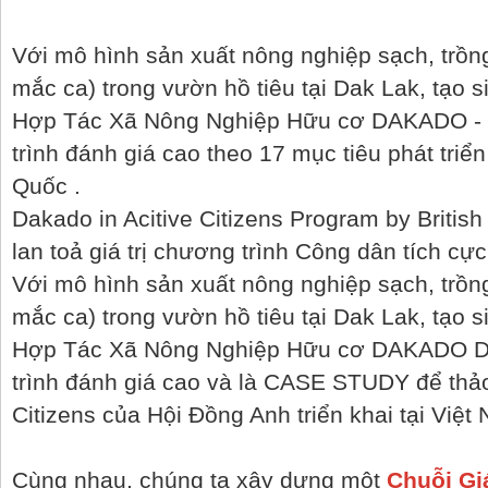
Với mô hình sản xuất nông nghiệp sạch, trồng
mắc ca) trong vườn hồ tiêu tại Dak Lak, tạo 
Hợp Tác Xã Nông Nghiệp Hữu cơ DAKADO -
trình đánh giá cao theo 17 mục tiêu phát tri
Quốc .
Dakado in Acitive Citizens Program by Britis
lan toả giá trị chương trình Công dân tích cực
Với mô hình sản xuất nông nghiệp sạch, trồng
mắc ca) trong vườn hồ tiêu tại Dak Lak, tạo 
Hợp Tác Xã Nông Nghiệp Hữu cơ DAKADO
D
trình đánh giá cao và là CASE STUDY để thảo
Citizens của Hội Đồng Anh triển khai tại Việt
Cùng nhau, chúng ta xây dựng một
Chuỗi Gi