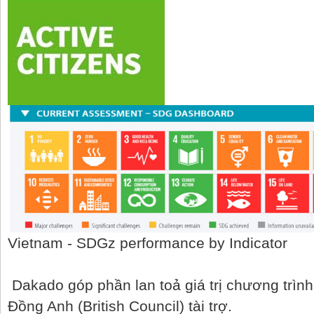
Vietnam - SDGz performance by Indicator
Dakado góp phần lan toả giá trị chương trìn
Đồng Anh (British Council) tài trợ.