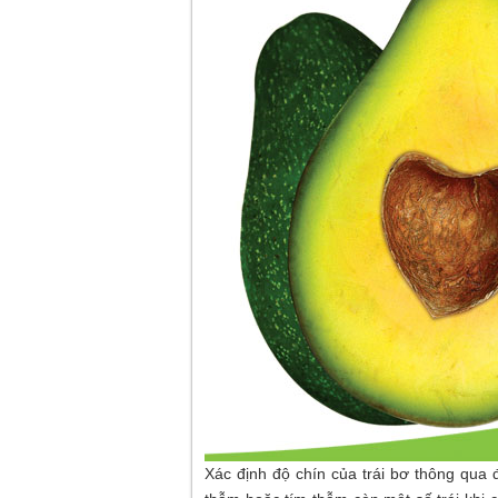
Xác định độ chín của trái bơ thông qua 